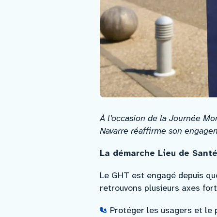
À l’occasion de la Journée Mo
Navarre réaffirme son engage
La démarche Lieu de Sant
Le GHT est engagé depuis qu
retrouvons plusieurs axes fort
Protéger les usagers et le 