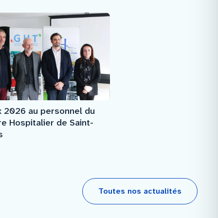
 2026 au personnel du
e Hospitalier de Saint-
s
Toutes nos actualités