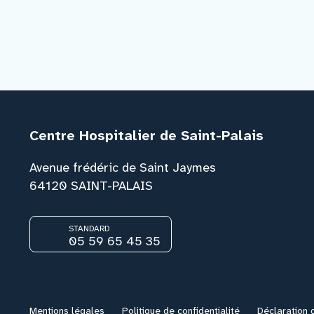
Centre Hospitalier de Saint-Palais
Avenue frédéric de Saint Jaymes
64120 SAINT-PALAIS
STANDARD
05 59 65 45 35
Mentions légales
Politique de confidentialité
Déclaration d