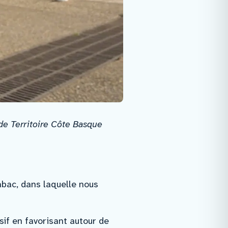
de Territoire Côte Basque
bac, dans laquelle nous
sif en favorisant autour de